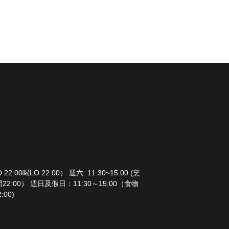
00喝LO 22:00） 週六: 11:30~15:00 (烹
時間22:00） 週日及假日：11:30～15:00（食物
:00)