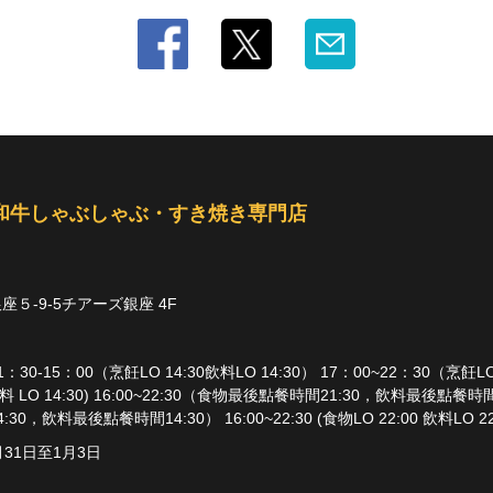
毛和牛しゃぶしゃぶ・すき焼き専門店
５-9-5チアーズ銀座 4F
0-15：00（烹飪LO 14:30飲料LO 14:30） 17：00~22：30（烹飪LO 22:
 飲料 LO 14:30) 16:00~22:30（食物最後點餐時間21:30，飲料最後點餐
0，飲料最後點餐時間14:30） 16:00~22:30 (食物LO 22:00 飲料LO 22
31日至1月3日