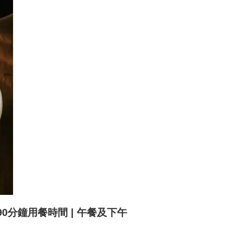
[90分鐘用餐時間 | 午餐及下午