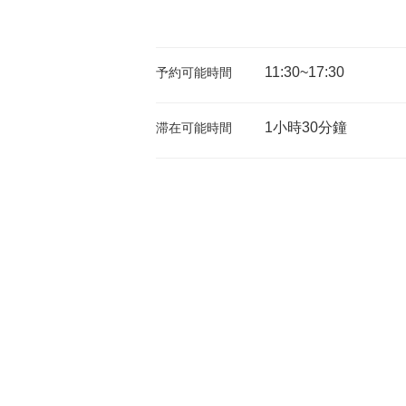
11:30~17:30
予約可能時間
1小時30分鐘
滞在可能時間