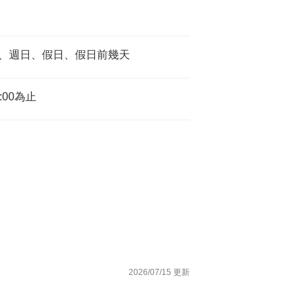
、週日、假日、假日前幾天
:00為止
2026/07/15 更新