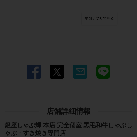
地図アプリで見る
店舗詳細情報
銀座しゃぶ輝 本店 完全個室 黒毛和牛しゃぶし
ゃぶ・すき焼き専門店